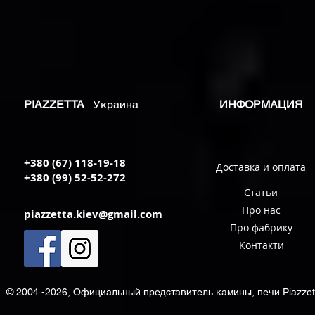
PIAZZETTA
Украина
ИНФОРМАЦИЯ
+380 (67) 118-19-18
Доставка и оплата
+380 (99) 52-52-272
Статьи
Про нас
piazzetta.kiev@gmail.com
Про фабрику
Контакти
© 2004 -2026, Официальный представитель камины, печи Piazzett