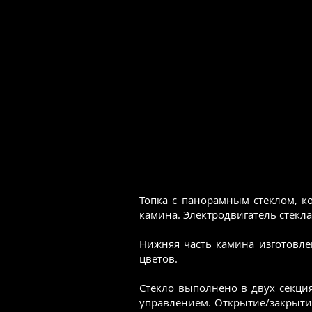
Топка с панорамным стеклом, к
камина. Электродвигатель стекла
Нижняя часть камина изготовле
цветов.
Стекло выполнено в двух секц
управлением. Открытие/закрыти