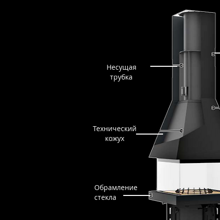
Несущая
трубка
Технический
кожух
Обрамление
стекла