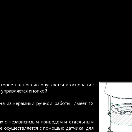
оторое полностью опускается в основание
 управляется кнопкой.
на из керамики ручной работы. Имеет 12
иях с независимым приводом и отдельным
е осуществляется с помощью датчика; для