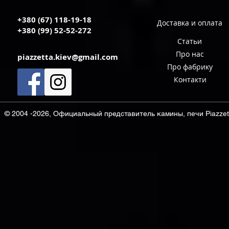
+380 (67) 118-19-18
Доставка и оплата
+380 (99) 52-52-272
Статьи
Про нас
piazzetta.kiev@gmail.com
Про фабрику
Контакти
© 2004 -2026, Официальный представитель камины, печи Piazzett