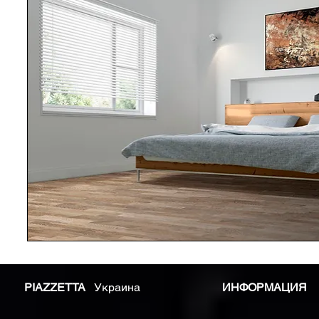
PIAZZETTA
Украина
ИНФОРМАЦИЯ