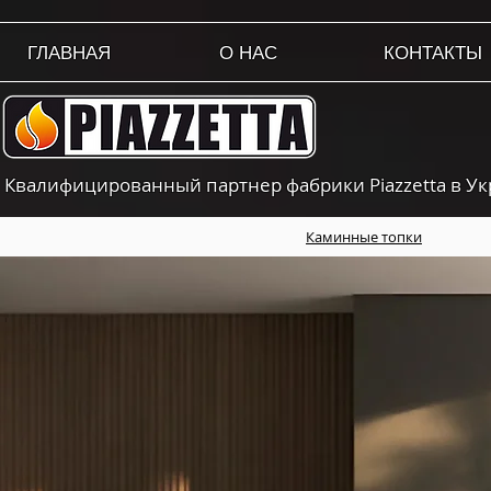
ГЛАВНАЯ
О НАС
КОНТАКТЫ
Квалифицированный партнер фабрики Piazzetta в У
Каминные топки