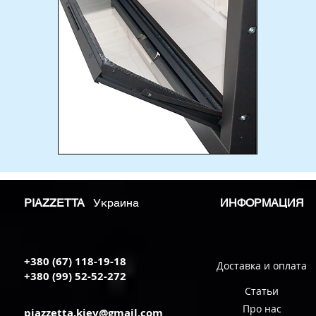
PIAZZETTA
Украина
ИНФОРМАЦИЯ
+380 (67) 118-19-18
Доставка и оплата
+380 (99) 52-52-272
Статьи
Про нас
piazzetta.kiev@gmail.com