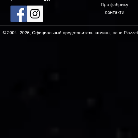
Про фабрику
Контакти
© 2004 -2026, Официальный представитель камины, печи Piazzett