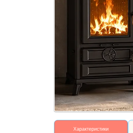
Характеристики