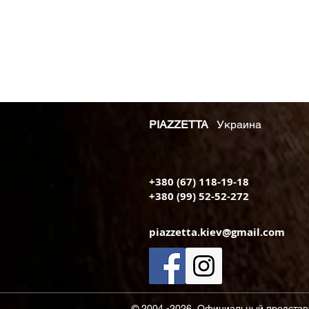
PIAZZETTA
Украина
+380 (67) 118-19-18
+380 (99) 52-52-272
piazzetta.kiev@gmail.com
© 2004 -2026, Официальный представит