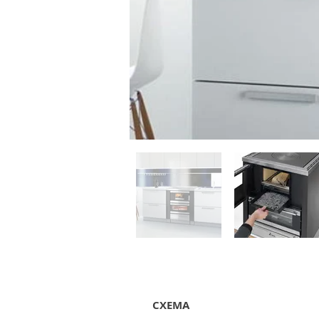
СХЕМА