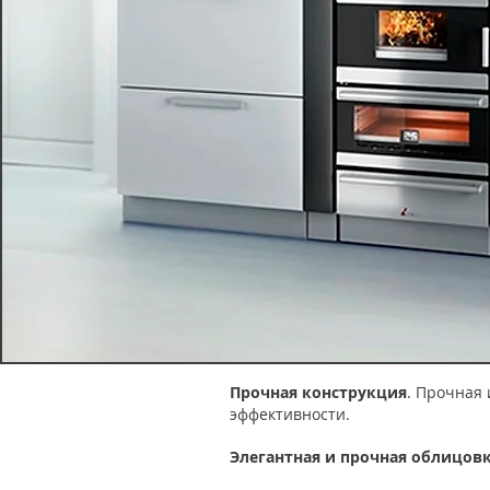
Прочная конструкция
. Прочная 
эффективности.
Элегантная и прочная облицов