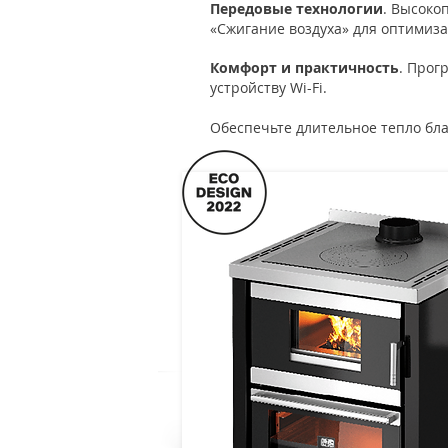
Передовые технологии
. Высоко
«Сжигание воздуха» для оптимиза
Комфорт и практичность
. Прог
устройству Wi-Fi.
Обеспечьте длительное тепло бла