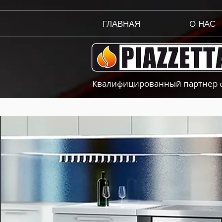
ГЛАВНАЯ
О НАС
Квалифицированный партнер фа