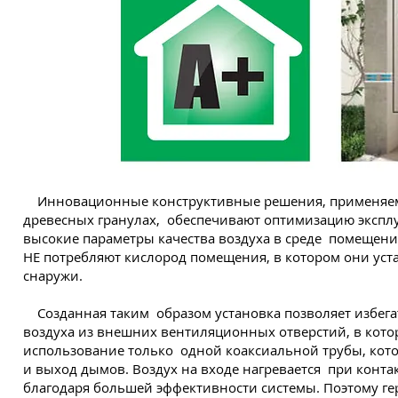
Инновационные конструктивные решения, применяе
древесных гранулах,
обеспечивают оптимизацию экспл
высокие параметры качества воздуха в среде
помещения
НЕ потребляют кислород помещения, в котором они уст
снаружи.
Созданная таким
образом установка позволяет избег
воздуха из внешних вентиляционных отверстий, в кото
использование только
одной коаксиальной трубы, кот
и выход дымов. Воздух на входе нагревается
при конта
благодаря большей эффективности системы. Поэтому г