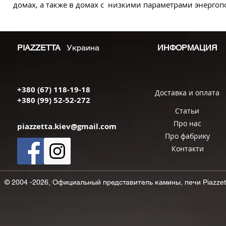
домах, а также в домах с
низкими параметрами энергоп
PIAZZETTA
Украина
ИНФОРМАЦИЯ
+380 (67) 118-19-18
Доставка и оплата
+380 (99) 52-52-272
Статьи
Про нас
piazzetta.kiev@gmail.com
Про фабрику
Контакти
© 2004 -2026, Официальный представитель камины, печи Piazzett