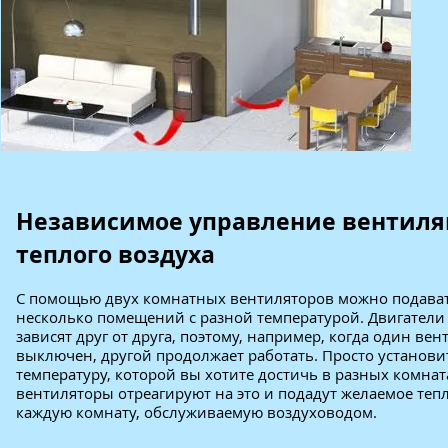
Независимое управление вентил
теплого воздуха
С помощью двух комнатных вентиляторов можно подават
несколько помещений с разной температурой. Двигатели
зависят друг от друга, поэтому, например, когда один вен
выключен, другой продолжает работать. Просто установи
температуру, которой вы хотите достичь в разных комнат
вентиляторы отреагируют на это и подадут желаемое тепл
каждую комнату, обслуживаемую воздуховодом.