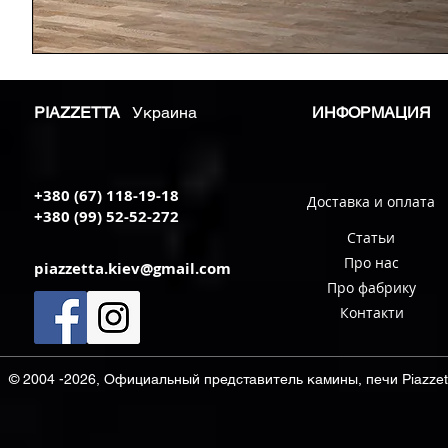
PIAZZETTA
Украина
ИНФОРМАЦИЯ
+380 (67) 118-19-18
Доставка и оплата
+380 (99) 52-52-272
Статьи
Про нас
piazzetta.kiev@gmail.com
Про фабрику
Контакти
© 2004 -2026, Официальный представитель камины, печи Piazzett