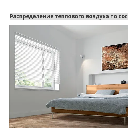
Распределение теплового воздуха по с