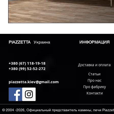
PIAZZETTA
Украина
ИНФОРМАЦИЯ
+380 (67) 118-19-18
Доставка и оплата
+380 (99) 52-52-272
Статьи
Про нас
piazzetta.kiev@gmail.com
Про фабрику
Контакти
© 2004 -2026, Официальный представитель камины, печи Piazzett