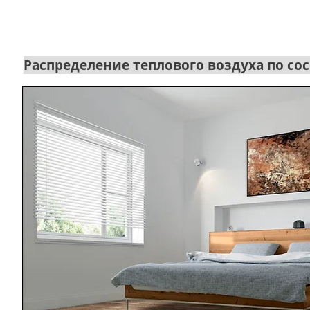
Распределение теплового воздуха по с