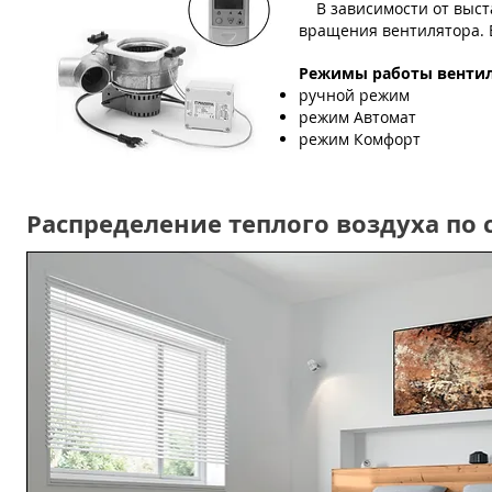
В зависимости от выст
вращения вентилятора. 
Режимы работы вентил
ручной режим
режим Автомат
режим Комфорт
Распределение теплого воздуха п