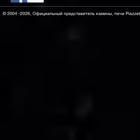
© 2004 -2026, Официальный представитель камины, печи Piazzett