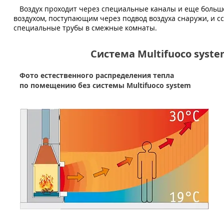
Воздух проходит через специальные каналы и еще больше
воздухом, поступающим через подвод воздуха снаружи, и с
специальные трубы в смежные комнаты.
Система Multifuoco syst
Фото естественного распределения тепла
по помещению без системы
Multifuoco system