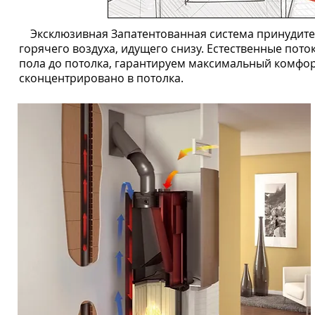
Эксклюзивная Запатентованная система принудит
горячего воздуха, идущего снизу. Естественные по
пола до потолка, гарантируем максимальный комфорт
сконцентрировано в потолка.