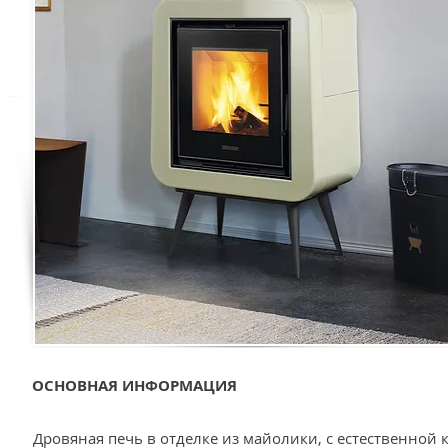
ОСНОВНАЯ ИНФОРМАЦИЯ
Дровяная печь в отделке из майолики, с естественной