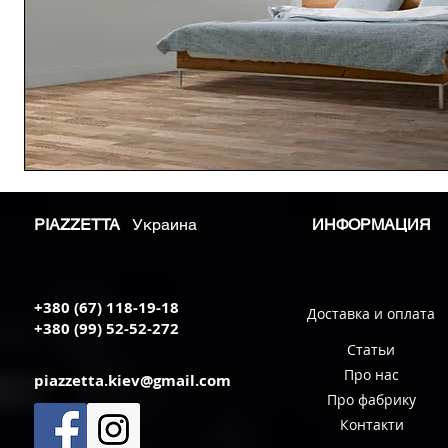
PIAZZETTA
Украина
ИНФОРМАЦИЯ
+380 (67) 118-19-18
Доставка и оплата
+380 (99) 52-52-272
Статьи
Про нас
piazzetta.kiev@gmail.com
Про фабрику
Контакти