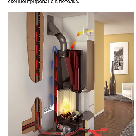
сконцентрировано в потолка.