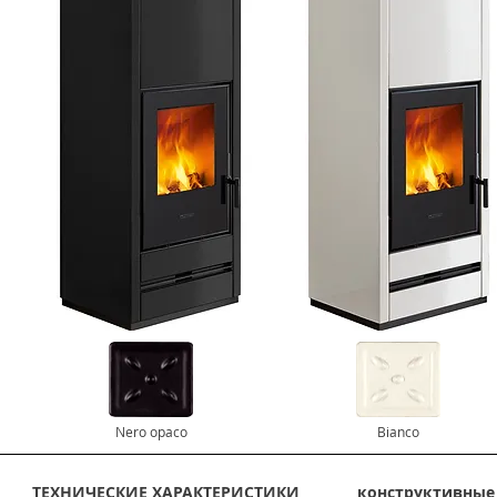
Nero opaco
Bianco
ТЕХНИЧЕСКИЕ ХАРАКТЕРИСТИКИ
конструктивные