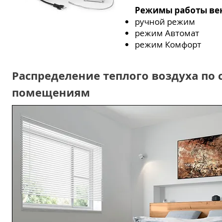
Режимы работы ве
ручной режим
режим Автомат
режим Комфорт
Распределение теплого воздуха по
помещениям