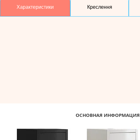
Характеристики
Креслення
ОСНОВНАЯ ИНФОРМАЦИЯ