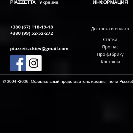
PIAZZETTA
Украина
ИНФОРМАЦИЯ
+380 (67) 118-19-18
Доставка и оплата
+380 (99) 52-52-272
Статьи
Про нас
piazzetta.kiev@gmail.com
Про фабрику
Контакти
© 2004 -2026, Официальный представитель камины, печи Piazzett