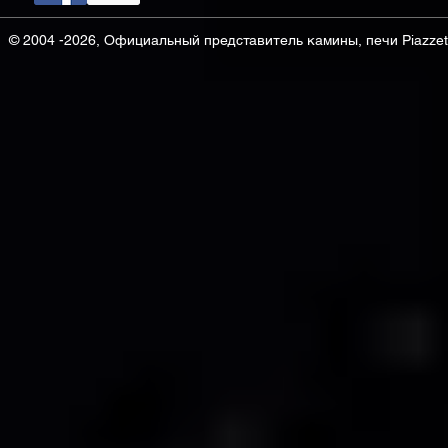
© 2004 -2026, Официальный представитель камины, печи Piazzett