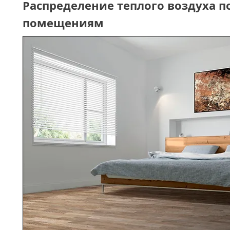
Распределение теплого воздуха п
помещениям