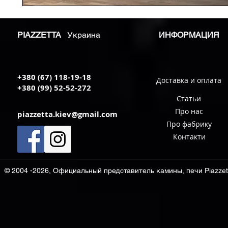
PIAZZETTA
Украина
ИНФОРМАЦИЯ
+380 (67) 118-19-18
Доставка и оплата
+380 (99) 52-52-272
Статьи
Про нас
piazzetta.kiev@gmail.com
Про фабрику
Контакти
© 2004 -2026, Официальный представитель камины, печи Piazzett