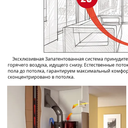
Эксклюзивная Запатентованная система принудит
горячего воздуха, идущего снизу. Естественные по
пола до потолка, гарантируем максимальный комфорт
сконцентрировано в потолка.