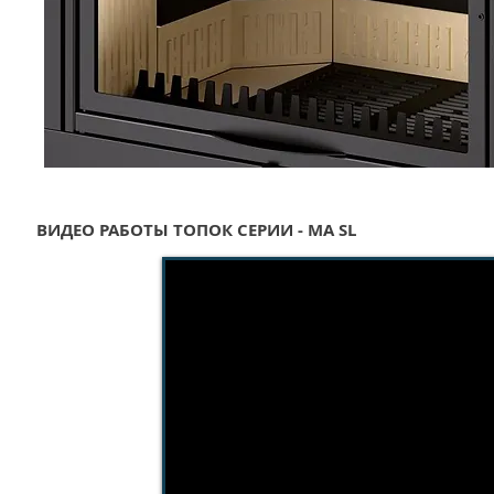
ВИДЕО РАБОТЫ ТОПОК СЕРИИ - MA SL