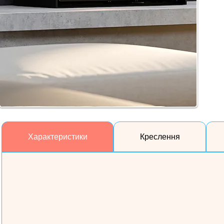
Характеристики
Креслення