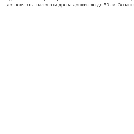
дозволяють спалювати дрова довжиною до 50 см. Оснаще