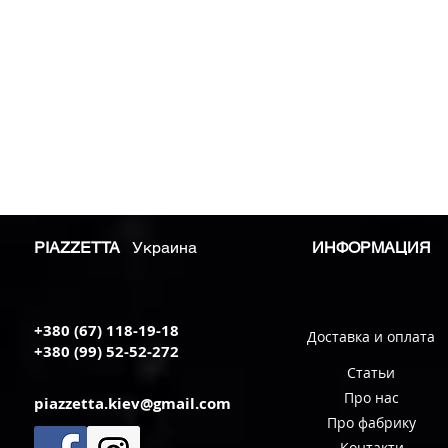
PIAZZETTA
Украина
ИНФОРМАЦИЯ
+380 (67) 118-19-18
Доставка и оплата
+380 (99) 52-52-272
Статьи
Про нас
piazzetta.kiev@gmail.com
Про фабрику
Контакти