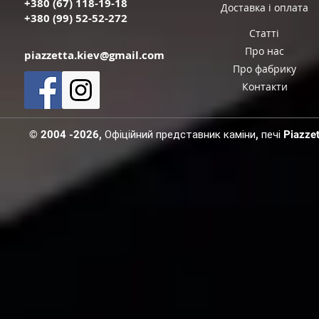
+380 (67) 118-19-18
Доставка і оплата
+380 (99) 52-52-272
Статті
Про нас
piazzetta.kiev@gmail.com
Про фабрику
Контакти
© 2004 -2026, Офіційний представник каміни, печі Piazzetta