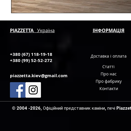
PIAZZETTA
Україна
ІНФОРМАЦІЯ
+380 (67) 118-19-18
Доставка і оплата
+380 (99) 52-52-272
Статті
Про нас
piazzetta.kiev@gmail.com
Про фабрику
Контакти
© 2004 -2026, Офіційний представник каміни, печі Piazzetta