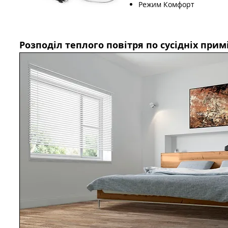
Режим Комфорт
Розподіл теплого повітря по сусідніх при