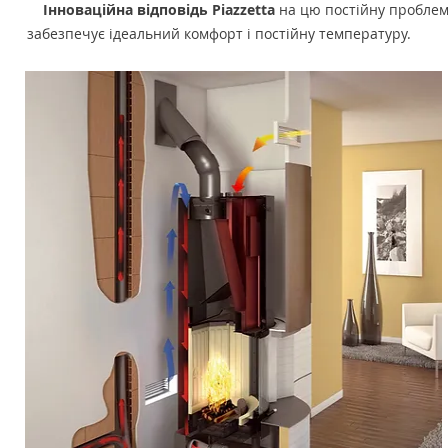
Інноваційна відповідь Piazzetta
на цю постійну проблему
забезпечує ідеальний комфорт і постійну температуру.