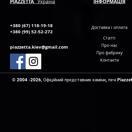
PIAZZETTA
Україна
ІНФОРМАЦІЯ
+380 (67) 118-19-18
Доставка і оплата
+380 (99) 52-52-272
Статті
Про нас
piazzetta.kiev@gmail.com
Про фабрику
Контакти
© 2004 -2026, Офіційний представник каміни, печі Piazzetta