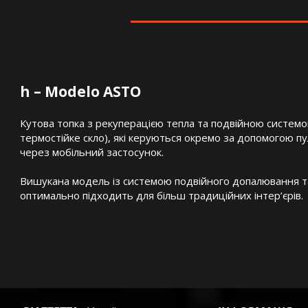
h – Modelo ASTO
Кутова топка з рекуперацією тепла та подвійною системо
термостійке скло), які керуються окремо за допомогою п
через мобільний застосунок.
Вишукана модель із системою подвійного допалювання т
оптимально підходить для більш традиційних інтер’єрів.