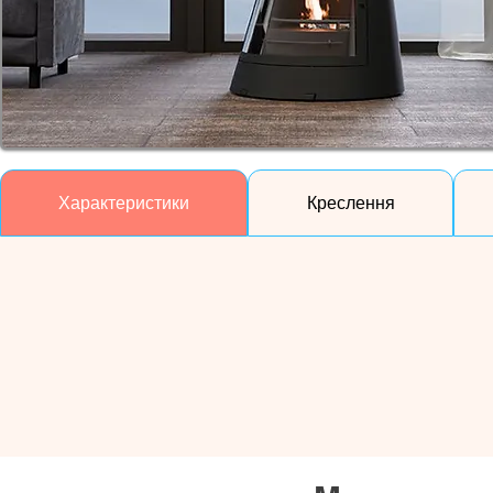
Характеристики
Креслення