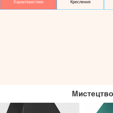
Характеристики
Креслення
Мистецтво