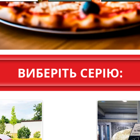
ВИБЕРІТЬ СЕРІЮ: