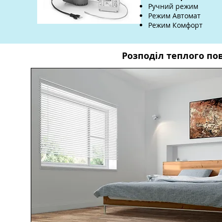
Ручний режим
Режим Автомат
Режим Комфорт
Розподіл теплого по