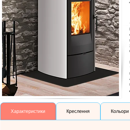
Характеристики
Креслення
Кольори 