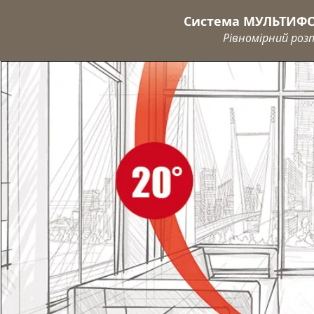
Система МУЛЬТИФОК
Рівномірний роз