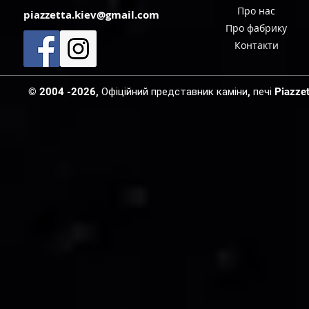
Про нас
piazzetta.kiev@gmail.com
Про фабрику
Контакти
© 2004 -2026, Офіційний представник каміни, печі Piazzetta