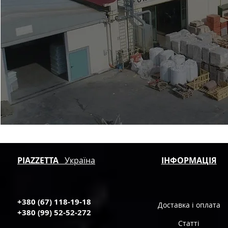
PIAZZETTA
Україна
ІНФОРМАЦІЯ
+380 (67) 118-19-18
Доставка і оплата
+380 (99) 52-52-272
Статті