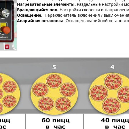
Нагревательные элементы.
Раздельные настройки мо
Вращающийся пол
Настройки скорости и направлен
.
Освещение.
Переключатель включения / выключения
Аварийная остановка.
Оснащен аварийной остановко