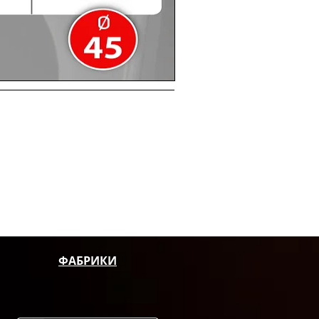
ФАБРИКИ