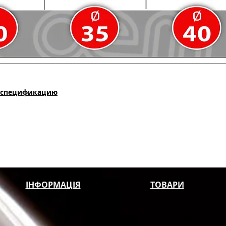
 спецификацию
ІНФОРМАЦІЯ
ТОВАРИ