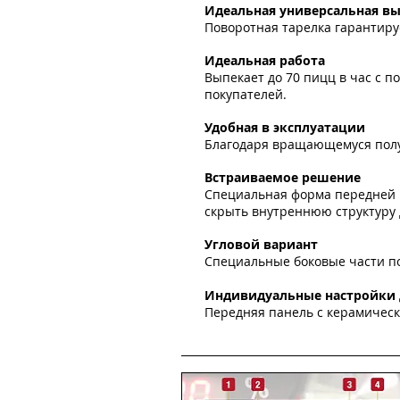
Идеальная универсальная в
Поворотная тарелка гарантиру
Идеальная работа
Выпекает до 70 пицц в час с
покупателей.
Удобная в эксплуатации
Благодаря вращающемуся полу
Встраиваемое решение
Специальная форма передней п
скрыть внутреннюю структуру 
Угловой вариант
Специальные боковые части поз
Индивидуальные настройки 
Передняя панель с керамичес