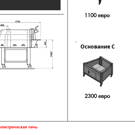
1100 евро
Основание С
2300 евро
лектрическая печь