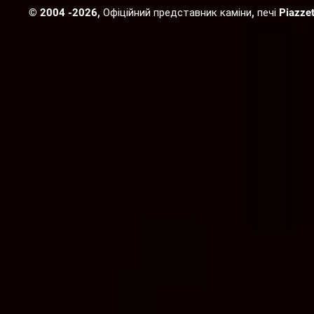
© 2004 -2026, Офіційний представник каміни, печі Piazzetta