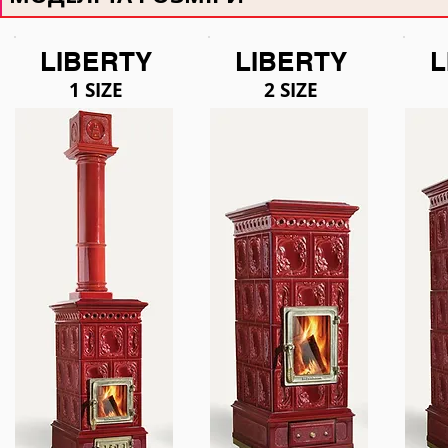
LIBERTY
LIBERTY
L
1 SIZE
2 SIZE