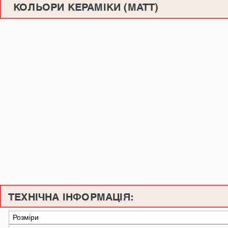
КОЛЬОРИ КЕРАМІКИ (МАТТ)
ТЕХНІЧНА ІНФОРМАЦІЯ:
Розміри