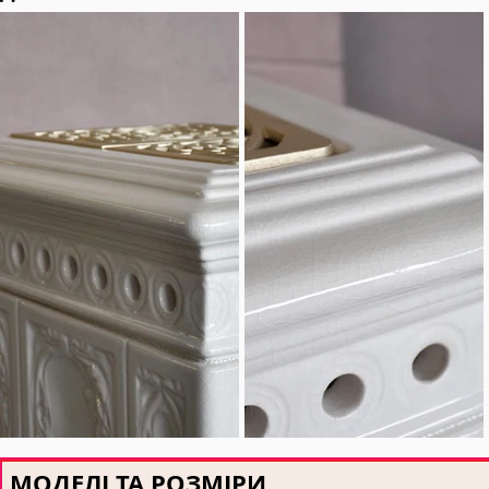
МОДЕЛІ ТА РОЗМІРИ