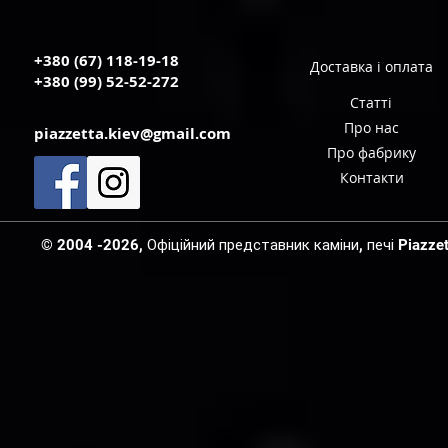
+380 (67) 118-19-18
Доставка і оплата
+380 (99) 52-52-272
Статті
Про нас
piazzetta.kiev@gmail.com
Про фабрику
Контакти
© 2004 -2026, Офіційний представник каміни, печі Piazzetta