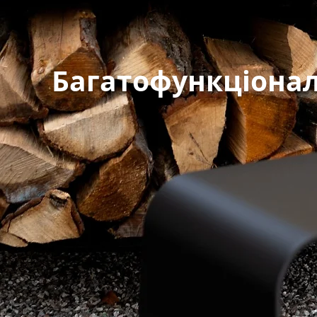
Багатофункціонал