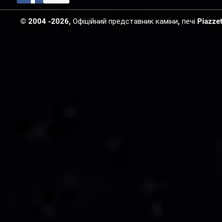
© 2004 -2026, Офіційний представник каміни, печі Piazzetta