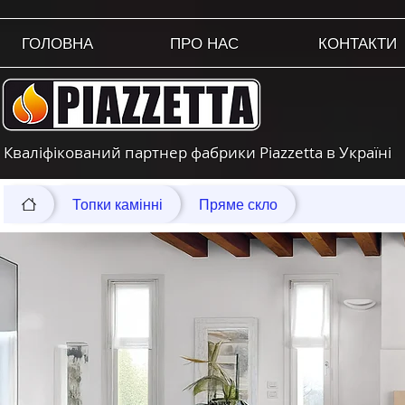
ГОЛОВНА
ПРО НАС
КОНТАКТИ
Кваліфікований партнер фабрики Piazzetta в Україні
Топки камінні
Пряме скло