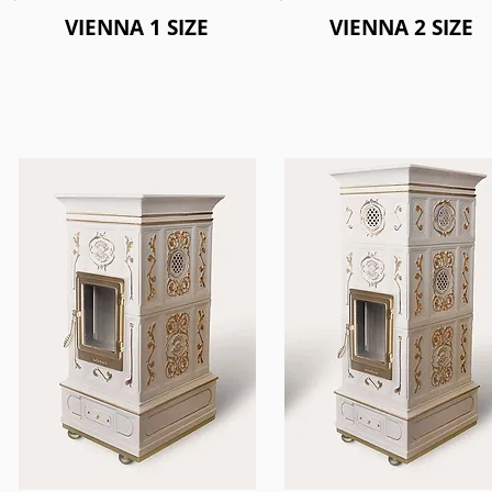
VIENNA 1 SIZE
VIENNA 2 SIZE