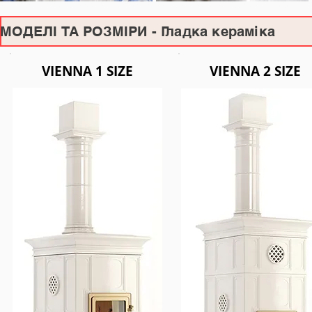
МОДЕЛІ ТА РОЗМІРИ - Гладка кераміка
VIENNA 1 SIZE
VIENNA 2 SIZE