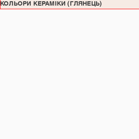
КОЛЬОРИ КЕРАМІКИ (ГЛЯНЕЦЬ)