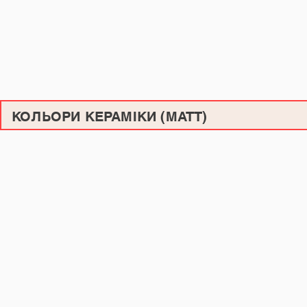
КОЛЬОРИ КЕРАМІКИ (МАТТ)