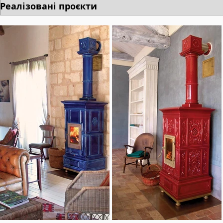
Реалізовані проєкти