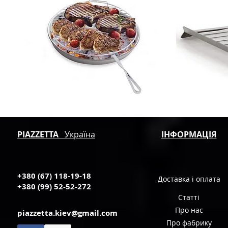
PIAZZETTA
Україна
ІНФОРМАЦІЯ
+380 (67) 118-19-18
Доставка і оплата
+380 (99) 52-52-272
Статті
Про нас
piazzetta.kiev@gmail.com
Про фабрику