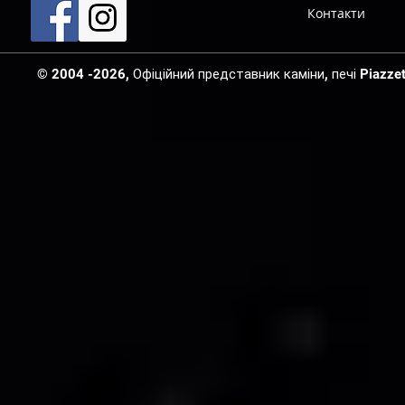
Контакти
© 2004 -2026, Офіційний представник каміни, печі Piazzetta