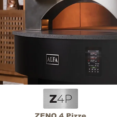
ZENO 4 Pizze