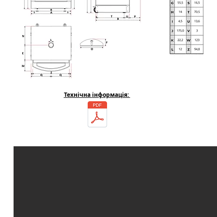
Технічна
інформація: