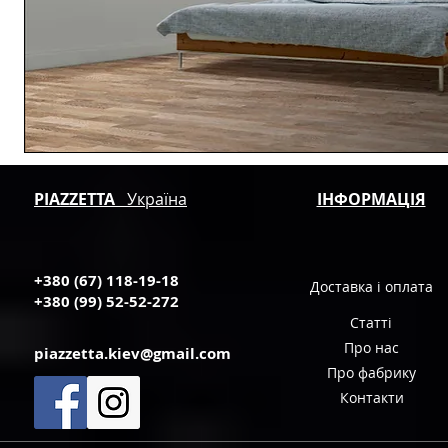
PIAZZETTA
Україна
ІНФОРМАЦІЯ
+380 (67) 118-19-18
Доставка і оплата
+380 (99) 52-52-272
Статті
Про нас
piazzetta.kiev@gmail.com
Про фабрику
Контакти