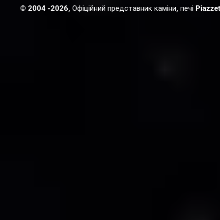
© 2004 -2026, Офіційний представник каміни, печі Piazzetta