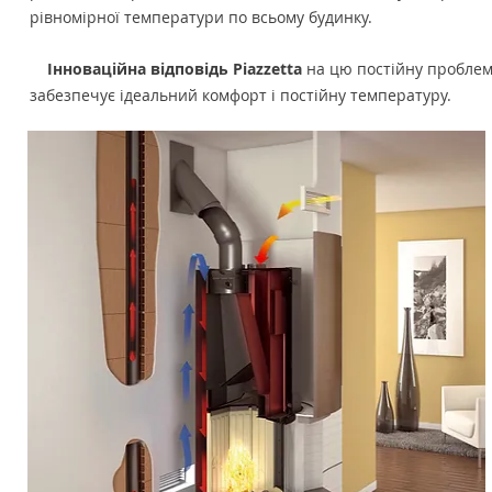
рівномірної температури по всьому будинку.
Інноваційна відповідь Piazzetta
на цю постійну проблему
забезпечує ідеальний комфорт і постійну температуру.